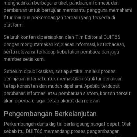
menghadirkan berbagai artikel, panduan, informasi, dan
pembaruan untuk bertujuan membantu pengguna memahami
fitur maupun perkembangan terbaru yang tersedia di
platform.
Seluruh konten dipersiapkan oleh Tim Editorial DUIT66
dengan mengutamakan kejelasan informasi, keterbacaan,
serta relevansi terhadap kebutuhan pembaca dan juga
member setia kami.
Sebelum dipublikasikan, setiap artikel melalui proses
peninjauan internal untuk memastikan struktur penulisan
tetap konsisten dan mudah dipahami. Apabila terdapat
perubahan informasi atau pembaruan sistem, konten terkait
akan diperbarui agar tetap akurat dan relevan.
Pengembangan Berkelanjutan
Perkembangan dunia digital berlangsung sangat cepat. Oleh
sebab itu, DUIT66 memandang proses pengembangan