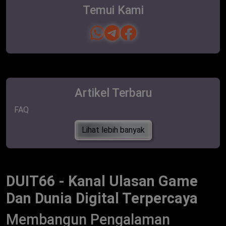
Temui Kami
Artikel Terbaru
FAQ
Lihat lebih banyak
DUIT66 - Kanal Ulasan Game
Dan Dunia Digital Terpercaya
Membangun Pengalaman