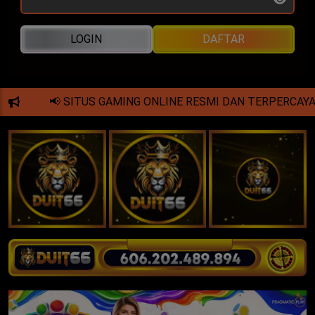
LOGIN
DAFTAR
ITUS GAMING ONLINE RESMI DAN TERPERCAYA 📢