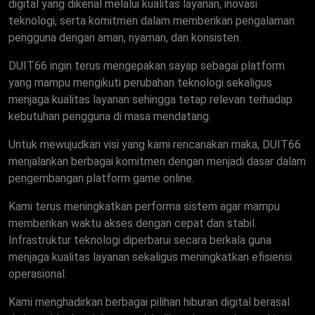
digital yang dikenal melalui kualitas layanan, inovasi
teknologi, serta komitmen dalam memberikan pengalaman
pengguna dengan aman, nyaman, dan konsisten.
DUIT66 ingin terus mengepakan sayap sebagai platform
yang mampu mengikuti perubahan teknologi sekaligus
menjaga kualitas layanan sehingga tetap relevan terhadap
kebutuhan pengguna di masa mendatang.
Untuk mewujudkan visi yang kami rencanakan maka, DUIT66
menjalankan berbagai komitmen dengan menjadi dasar dalam
pengembangan platform game online.
Kami terus meningkatkan performa sistem agar mampu
memberikan waktu akses dengan cepat dan stabil.
Infrastruktur teknologi diperbarui secara berkala guna
menjaga kualitas layanan sekaligus meningkatkan efisiensi
operasional.
Kami menghadirkan berbagai pilihan hiburan digital berasal