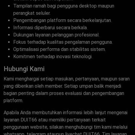
Tampilan ramah bagi pengguna desktop maupun
perangkat seluler.
Pengembangan platform secara berkelanjutan.
Informasi diperbarui secara berkala.
Dukungan layanan pelanggan profesional.
Fokus terhadap kualitas pengalaman pengguna.
Optimalisasi performa dan stabilitas sistem.
Komitmen terhadap inovasi teknologi.
Hubungi Kami
Kami menghargai setiap masukan, pertanyaan, maupun saran
yang diberikan oleh member. Setiap umpan balik menjadi
bagian penting dalam proses evaluasi dan pengembangan
platform.
Apabila Anda membutuhkan informasi lebih lanjut mengenai
layanan DUIT66 atau memiliki pertanyaan terkait
penggunaan website, silakan menghubungi tim kami melalui
whatsapp, telegram ataupun livechat DUIT66, Tim layanan