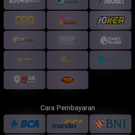
Cara Pembayaran