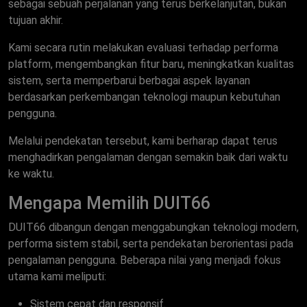
sebagai sebuah perjalanan yang terus berkelanjutan, bukan
tujuan akhir.
Kami secara rutin melakukan evaluasi terhadap performa
platform, mengembangkan fitur baru, meningkatkan kualitas
sistem, serta memperbarui berbagai aspek layanan
berdasarkan perkembangan teknologi maupun kebutuhan
pengguna.
Melalui pendekatan tersebut, kami berharap dapat terus
menghadirkan pengalaman dengan semakin baik dari waktu
ke waktu.
Mengapa Memilih DUIT66
DUIT66 dibangun dengan menggabungkan teknologi modern,
performa sistem stabil, serta pendekatan berorientasi pada
pengalaman pengguna. Beberapa nilai yang menjadi fokus
utama kami meliputi:
Sistem cepat dan responsif.