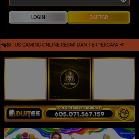
LOGIN
DAFTAR
MING ONLINE RESMI DAN TERPERCAYA 📢