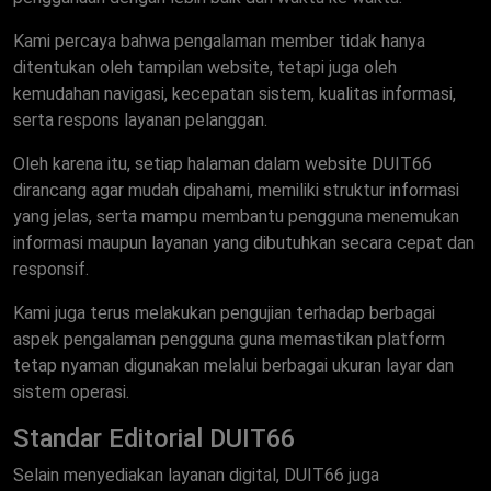
Kami percaya bahwa pengalaman member tidak hanya
ditentukan oleh tampilan website, tetapi juga oleh
kemudahan navigasi, kecepatan sistem, kualitas informasi,
serta respons layanan pelanggan.
Oleh karena itu, setiap halaman dalam website DUIT66
dirancang agar mudah dipahami, memiliki struktur informasi
yang jelas, serta mampu membantu pengguna menemukan
informasi maupun layanan yang dibutuhkan secara cepat dan
responsif.
Kami juga terus melakukan pengujian terhadap berbagai
aspek pengalaman pengguna guna memastikan platform
tetap nyaman digunakan melalui berbagai ukuran layar dan
sistem operasi.
Standar Editorial DUIT66
Selain menyediakan layanan digital, DUIT66 juga