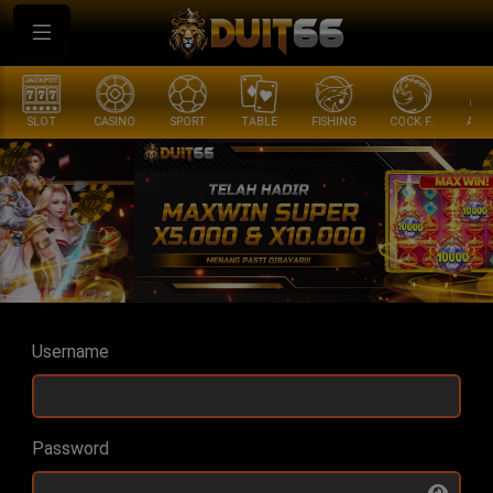
SLOT
CASINO
SPORT
TABLE
FISHING
COCK F.
ARC
Username
Password