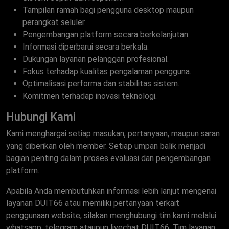
Tampilan ramah bagi pengguna desktop maupun
perangkat seluler.
Pengembangan platform secara berkelanjutan.
Informasi diperbarui secara berkala.
Dukungan layanan pelanggan profesional.
Fokus terhadap kualitas pengalaman pengguna.
Optimalisasi performa dan stabilitas sistem.
Komitmen terhadap inovasi teknologi.
Hubungi Kami
Kami menghargai setiap masukan, pertanyaan, maupun saran
yang diberikan oleh member. Setiap umpan balik menjadi
bagian penting dalam proses evaluasi dan pengembangan
platform.
Apabila Anda membutuhkan informasi lebih lanjut mengenai
layanan DUIT66 atau memiliki pertanyaan terkait
penggunaan website, silakan menghubungi tim kami melalui
whatsapp, telegram ataupun livechat DUIT66, Tim layanan