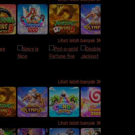
Lihat lebih banyak
Lihat lebih banyak
Lihat lebih banyak