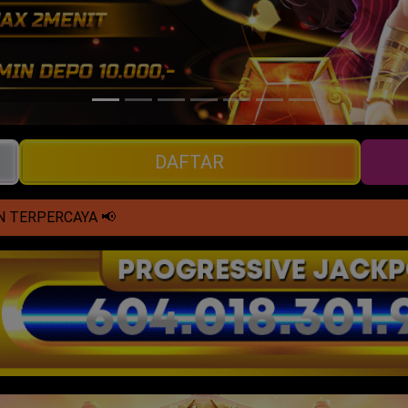
DAFTAR