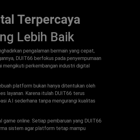
tal Terpercaya
ng Lebih Baik
nghadirkan pengalaman bermain yang cepat,
angannya, DUIT66 berfokus pada penyempurnaan
ui mengikuti perkembangan industri digital
buah platform bukan hanya ditentukan oleh
es layanan. Karena itulah DUIT66 terus
asi A.I sederhana tanpa mengurangi kualitas
l game online. Setiap pembaruan yang DUIT66
forma sistem agar platform tetap mampu