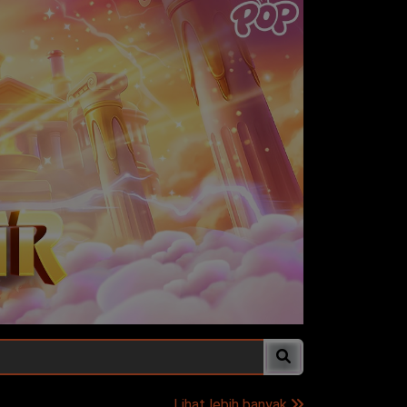
Lihat lebih banyak