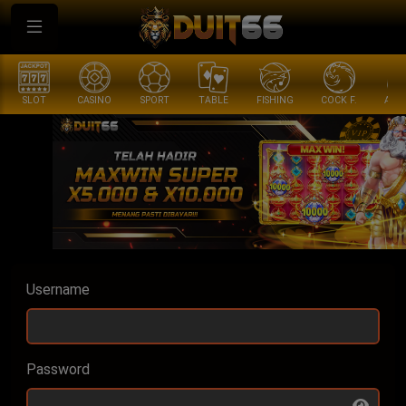
SLOT
CASINO
SPORT
TABLE
FISHING
COCK F.
ARC
Username
Password