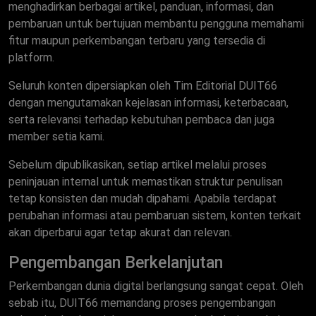
menghadirkan berbagai artikel, panduan, informasi, dan
pembaruan untuk bertujuan membantu pengguna memahami
fitur maupun perkembangan terbaru yang tersedia di
platform.
Seluruh konten dipersiapkan oleh Tim Editorial DUIT66
dengan mengutamakan kejelasan informasi, keterbacaan,
serta relevansi terhadap kebutuhan pembaca dan juga
member setia kami.
Sebelum dipublikasikan, setiap artikel melalui proses
peninjauan internal untuk memastikan struktur penulisan
tetap konsisten dan mudah dipahami. Apabila terdapat
perubahan informasi atau pembaruan sistem, konten terkait
akan diperbarui agar tetap akurat dan relevan.
Pengembangan Berkelanjutan
Perkembangan dunia digital berlangsung sangat cepat. Oleh
sebab itu, DUIT66 memandang proses pengembangan