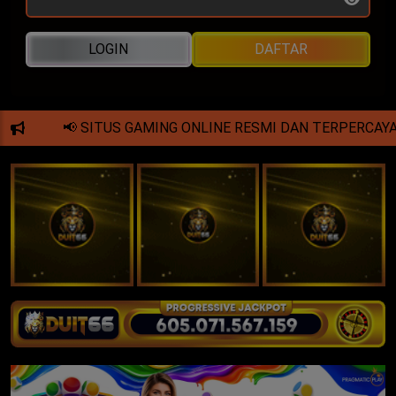
LOGIN
DAFTAR
SITUS GAMING ONLINE RESMI DAN TERPERCAYA 📢