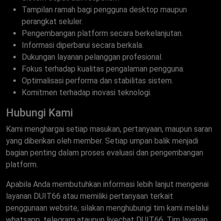
Tampilan ramah bagi pengguna desktop maupun
perangkat seluler.
Pengembangan platform secara berkelanjutan.
Informasi diperbarui secara berkala.
Dukungan layanan pelanggan profesional.
Fokus terhadap kualitas pengalaman pengguna.
Optimalisasi performa dan stabilitas sistem.
Komitmen terhadap inovasi teknologi.
Hubungi Kami
Kami menghargai setiap masukan, pertanyaan, maupun saran
yang diberikan oleh member. Setiap umpan balik menjadi
bagian penting dalam proses evaluasi dan pengembangan
platform.
Apabila Anda membutuhkan informasi lebih lanjut mengenai
layanan DUIT66 atau memiliki pertanyaan terkait
penggunaan website, silakan menghubungi tim kami melalui
whatsapp, telegram ataupun livechat DUIT66, Tim layanan