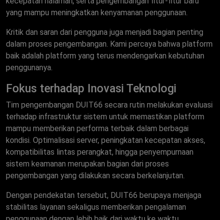
kecepatan halaman, serta pengembangan fitur-fitur baru
yang mampu meningkatkan kenyamanan penggunaan.
Kritik dan saran dari pengguna juga menjadi bagian penting
dalam proses pengembangan. Kami percaya bahwa platform
baik adalah platform yang terus mendengarkan kebutuhan
penggunanya.
Fokus terhadap Inovasi Teknologi
Tim pengembangan DUIT66 secara rutin melakukan evaluasi
terhadap infrastruktur sistem untuk memastikan platform
mampu memberikan performa terbaik dalam berbagai
kondisi. Optimalisasi server, peningkatan kecepatan akses,
kompatibilitas lintas perangkat, hingga penyempurnaan
sistem keamanan merupakan bagian dari proses
pengembangan yang dilakukan secara berkelanjutan.
Dengan pendekatan tersebut, DUIT66 berupaya menjaga
stabilitas layanan sekaligus memberikan pengalaman
penggunaan dengan lebih baik dari waktu ke waktu.