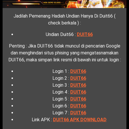
serta navigasi berbasi A.I sederhana tanpa mengurangi
kualitas layanan.
Jadilah Pemenang Hadiah Undian Hanya Di Duit66 (
Kami percaya bahwa pengalaman pengguna merupakan
check berkala ) :
fondasi utama dalam membangun sebuah platform digital
Undian Duit66 :
DUIT66
game online. Setiap pembaruan yang DUIT66 lakukan selalu
didasarkan pada kebutuhan para member, perkembangan
Penting : Jika DUIT66 tidak muncul di pencarian Google
teknologi, serta evaluasi terhadap performa sistem agar
dan menghindari situs phising yang mengatasnamakan
platform tetap mampu memberikan layanan relevan dan
DUIT66, maka simpan link resmi di bawah ini untuk login :
berkualitas.
Login 1 :
DUIT66
DUIT66 tidak hanya berupaya menghadirkan berbagai pilihan
Login 2 :
DUIT66
hiburan game online, tetapi juga menciptakan lingkungan
Login 3 :
DUIT66
komunitas yang nyaman, mudah dipahami, dan dapat diakses
Login 4 :
DUIT66
kapan pun melalui komputer, tablet, maupun perangkat
Login 5 :
DUIT66
seluler berbasis mobile friendly.
Login 6 :
DUIT66
Filosofi DUIT66
Login 7 :
DUIT66
Link APK :
DUIT66 APK DOWNLOAD
Di balik setiap pengembangan yang dilakukan, DUIT66