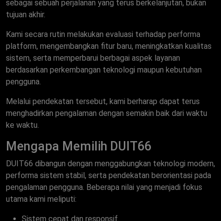
sebagai sebuah perjalanan yang terus berkelanjutan, bukan
tujuan akhir.
Kami secara rutin melakukan evaluasi terhadap performa
platform, mengembangkan fitur baru, meningkatkan kualitas
sistem, serta memperbarui berbagai aspek layanan
berdasarkan perkembangan teknologi maupun kebutuhan
pengguna.
Melalui pendekatan tersebut, kami berharap dapat terus
menghadirkan pengalaman dengan semakin baik dari waktu
ke waktu.
Mengapa Memilih DUIT66
DUIT66 dibangun dengan menggabungkan teknologi modern,
performa sistem stabil, serta pendekatan berorientasi pada
pengalaman pengguna. Beberapa nilai yang menjadi fokus
utama kami meliputi:
Sistem cepat dan responsif.