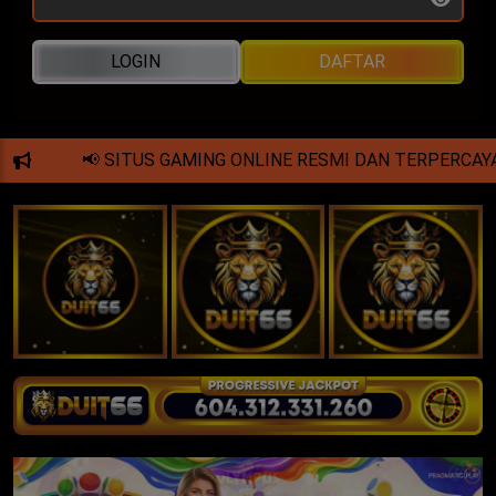
LOGIN
DAFTAR
SITUS GAMING ONLINE RESMI DAN TERPERCAYA 📢