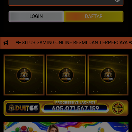
LOGIN
DAFTAR
TUS GAMING ONLINE RESMI DAN TERPERCAYA 📢