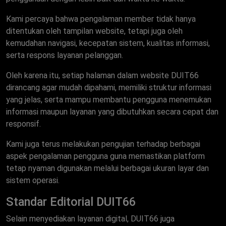
Kami percaya bahwa pengalaman member tidak hanya
ditentukan oleh tampilan website, tetapi juga oleh
kemudahan navigasi, kecepatan sistem, kualitas informasi,
serta respons layanan pelanggan.
Oleh karena itu, setiap halaman dalam website DUIT66
dirancang agar mudah dipahami, memiliki struktur informasi
yang jelas, serta mampu membantu pengguna menemukan
informasi maupun layanan yang dibutuhkan secara cepat dan
responsif.
Kami juga terus melakukan pengujian terhadap berbagai
aspek pengalaman pengguna guna memastikan platform
tetap nyaman digunakan melalui berbagai ukuran layar dan
sistem operasi.
Standar Editorial DUIT66
Selain menyediakan layanan digital, DUIT66 juga