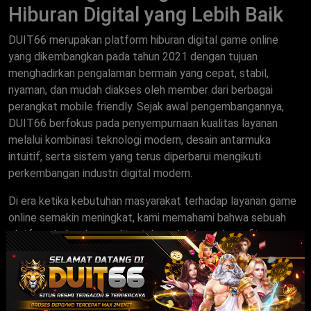
Hiburan Digital yang Lebih Baik
DUIT66 merupakan platform hiburan digital game online
yang dikembangkan pada tahun 2021 dengan tujuan
menghadirkan pengalaman bermain yang cepat, stabil,
nyaman, dan mudah diakses oleh member dari berbagai
perangkat mobile friendly. Sejak awal pengembangannya,
DUIT66 berfokus pada penyempurnaan kualitas layanan
melalui kombinasi teknologi modern, desain antarmuka
intuitif, serta sistem yang terus diperbarui mengikuti
perkembangan industri digital modern.
Di era ketika kebutuhan masyarakat terhadap layanan game
online semakin meningkat, kami memahami bahwa sebuah
platform bukan hanya ditentukan oleh banyaknya fitur
tersedia, tetapi juga oleh kualitas pengalaman game yang
dirasakan member setiap kali mengakses layanan. Karena
itulah DUIT66 terus melakukan evaluasi dan inovasi agar
mampu memberikan performa stabil, waktu akses cepat,