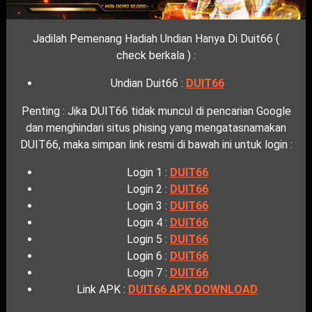
serta navigasi berbasi A.I sederhana tanpa mengurangi
kualitas layanan.
Jadilah Pemenang Hadiah Undian Hanya Di Duit66 (
Kami percaya bahwa pengalaman pengguna merupakan
check berkala ) :
fondasi utama dalam membangun sebuah platform digital
Undian Duit66 :
DUIT66
game online. Setiap pembaruan yang DUIT66 lakukan selalu
didasarkan pada kebutuhan para member, perkembangan
Penting : Jika DUIT66 tidak muncul di pencarian Google
teknologi, serta evaluasi terhadap performa sistem agar
dan menghindari situs phising yang mengatasnamakan
platform tetap mampu memberikan layanan relevan dan
DUIT66, maka simpan link resmi di bawah ini untuk login :
berkualitas.
Login 1 :
DUIT66
DUIT66 tidak hanya berupaya menghadirkan berbagai pilihan
Login 2 :
DUIT66
hiburan game online, tetapi juga menciptakan lingkungan
Login 3 :
DUIT66
komunitas yang nyaman, mudah dipahami, dan dapat diakses
Login 4 :
DUIT66
kapan pun melalui komputer, tablet, maupun perangkat
Login 5 :
DUIT66
seluler berbasis mobile friendly.
Login 6 :
DUIT66
Filosofi DUIT66
Login 7 :
DUIT66
Link APK :
DUIT66 APK DOWNLOAD
Di balik setiap pengembangan yang dilakukan, DUIT66