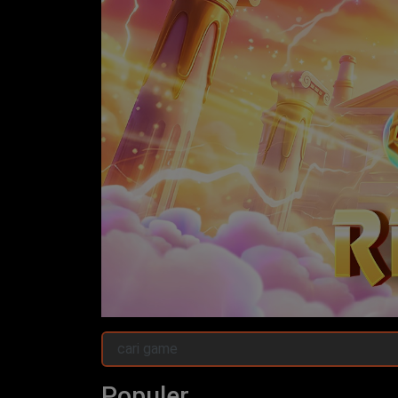
Populer