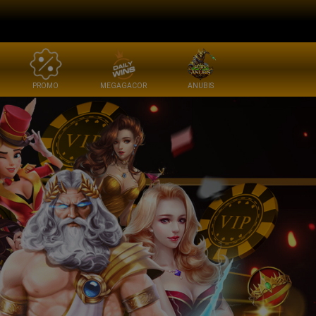
PROMO
MEGAGACOR
ANUBIS