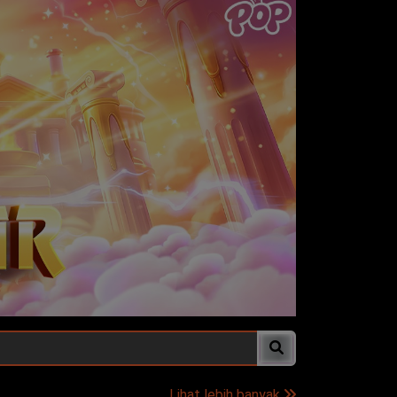
Lihat lebih banyak