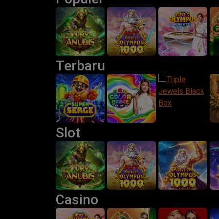
Terbaru
Slot
Casino