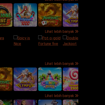
Lihat lebih banyak
Lihat lebih banyak
Lihat lebih banyak