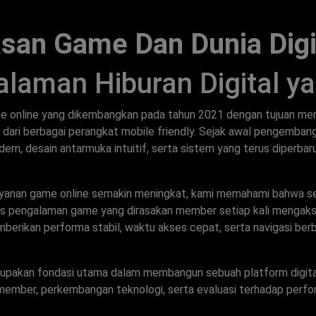
asan Game Dan Dunia Digi
man Hiburan Digital ya
me online yang dikembangkan pada tahun 2021 dengan tujuan me
r dari berbagai perangkat mobile friendly. Sejak awal pengemb
ern, desain antarmuka intuitif, serta sistem yang terus diperbar
layanan game online semakin meningkat, kami memahami bahwa se
litas pengalaman game yang dirasakan member setiap kali mengaks
erikan performa stabil, waktu akses cepat, serta navigasi berb
pakan fondasi utama dalam membangun sebuah platform digita
 member, perkembangan teknologi, serta evaluasi terhadap per