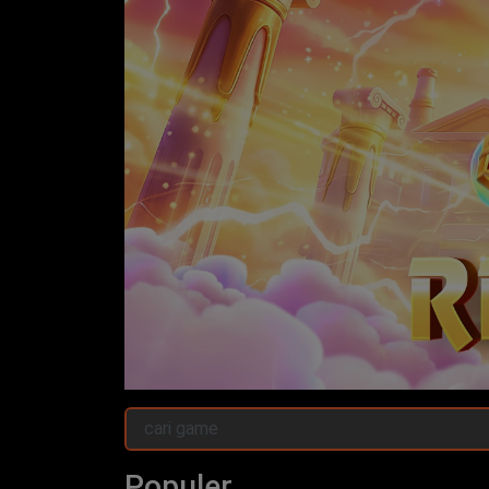
Populer