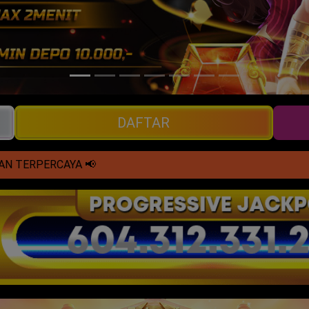
DAFTAR