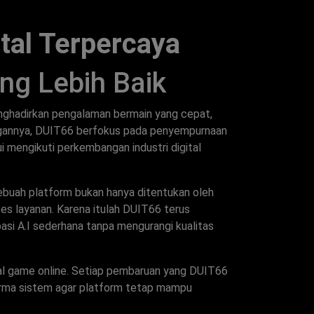
tal Terpercaya
ng Lebih Baik
nghadirkan pengalaman bermain yang cepat,
angannya, DUIT66 berfokus pada penyempurnaan
ui mengikuti perkembangan industri digital
buah platform bukan hanya ditentukan oleh
es layanan. Karena itulah DUIT66 terus
asi A.I sederhana tanpa mengurangi kualitas
l game online. Setiap pembaruan yang DUIT66
forma sistem agar platform tetap mampu