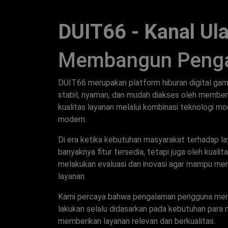
DUIT66 - Kanal Ul
Membangun Pengala
DUIT66 merupakan platform hiburan digital ga
stabil, nyaman, dan mudah diakses oleh membe
kualitas layanan melalui kombinasi teknologi mod
modern.
Di era ketika kebutuhan masyarakat terhadap 
banyaknya fitur tersedia, tetapi juga oleh kua
melakukan evaluasi dan inovasi agar mampu memb
layanan.
Kami percaya bahwa pengalaman pengguna meru
lakukan selalu didasarkan pada kebutuhan para
memberikan layanan relevan dan berkualitas.