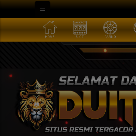
HOME
SLOT
CASINO