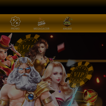
PROMO
MEGAGACOR
ANUBIS