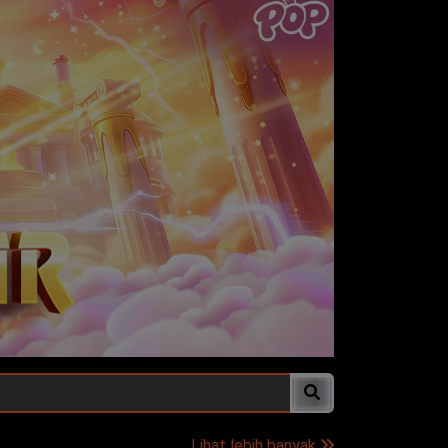
Lihat lebih banyak