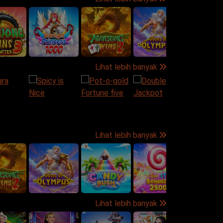
Lihat lebih banyak
Lihat lebih banyak
Lihat lebih banyak