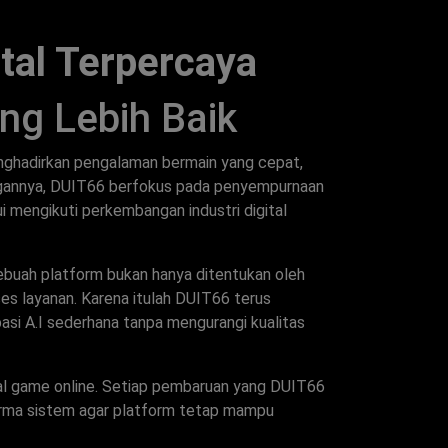
tal Terpercaya
ng Lebih Baik
nghadirkan pengalaman bermain yang cepat,
angannya, DUIT66 berfokus pada penyempurnaan
ui mengikuti perkembangan industri digital
buah platform bukan hanya ditentukan oleh
es layanan. Karena itulah DUIT66 terus
asi A.I sederhana tanpa mengurangi kualitas
l game online. Setiap pembaruan yang DUIT66
forma sistem agar platform tetap mampu