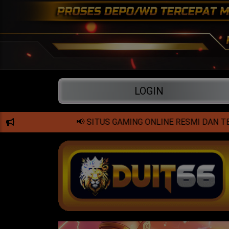
LOGIN
TUS GAMING ONLINE RESMI DAN TERPERCAYA 📢