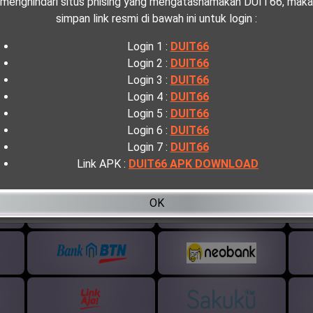
menghindari situs phising yang mengatasnamakan DUIT66, maka
simpan link resmi di bawah ini untuk login :
Login 1 :
DUIT66
Login 2 :
DUIT66
Login 3 :
DUIT66
Login 4 :
DUIT66
Login 5 :
DUIT66
Login 6 :
DUIT66
Login 7 :
DUIT66
Cara Pembayaran
Link APK :
DUIT66 APK DOWNLOAD
OK