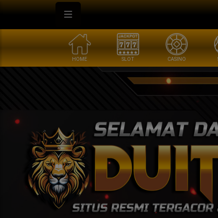
HOME
SLOT
CASINO