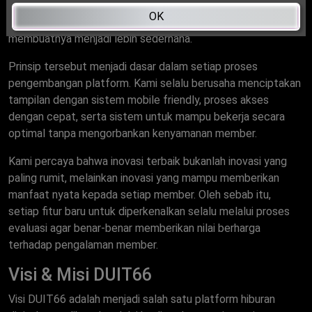
memiliki satu prinsip sederhana, yaitu bahwa teknologi
OK
seharusnya mempermudah pengalaman member, bahkan
membuatnya menjadi lebih sederhana.
Prinsip tersebut menjadi dasar dalam setiap proses
pengembangan platform. Kami selalu berusaha menciptakan
tampilan dengan sistem mobile friendly, proses akses
dengan cepat, serta sistem untuk mampu bekerja secara
optimal tanpa mengorbankan kenyamanan member.
Kami percaya bahwa inovasi terbaik bukanlah inovasi yang
paling rumit, melainkan inovasi yang mampu memberikan
manfaat nyata kepada setiap member. Oleh sebab itu,
setiap fitur baru untuk diperkenalkan selalu melalui proses
evaluasi agar benar-benar memberikan nilai berharga
terhadap pengalaman member.
Visi & Misi DUIT66
Visi DUIT66 adalah menjadi salah satu platform hiburan