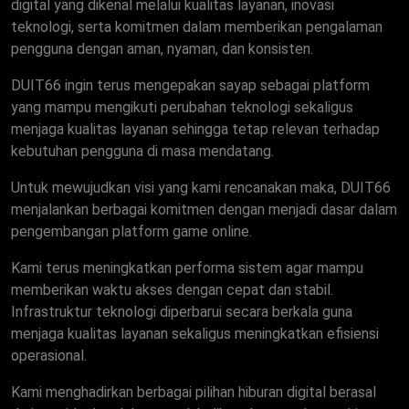
digital yang dikenal melalui kualitas layanan, inovasi
teknologi, serta komitmen dalam memberikan pengalaman
pengguna dengan aman, nyaman, dan konsisten.
DUIT66 ingin terus mengepakan sayap sebagai platform
yang mampu mengikuti perubahan teknologi sekaligus
menjaga kualitas layanan sehingga tetap relevan terhadap
kebutuhan pengguna di masa mendatang.
Untuk mewujudkan visi yang kami rencanakan maka, DUIT66
menjalankan berbagai komitmen dengan menjadi dasar dalam
pengembangan platform game online.
Kami terus meningkatkan performa sistem agar mampu
memberikan waktu akses dengan cepat dan stabil.
Infrastruktur teknologi diperbarui secara berkala guna
menjaga kualitas layanan sekaligus meningkatkan efisiensi
operasional.
Kami menghadirkan berbagai pilihan hiburan digital berasal