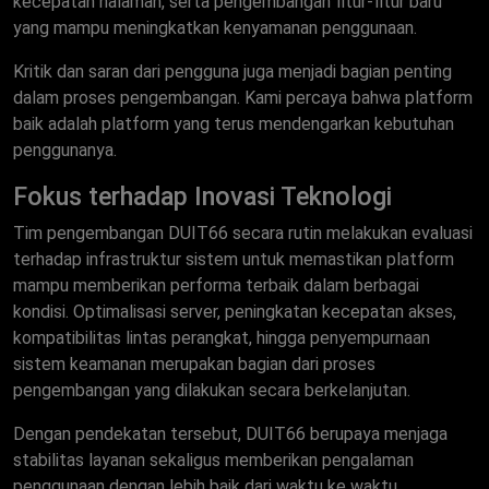
kecepatan halaman, serta pengembangan fitur-fitur baru
yang mampu meningkatkan kenyamanan penggunaan.
Kritik dan saran dari pengguna juga menjadi bagian penting
dalam proses pengembangan. Kami percaya bahwa platform
baik adalah platform yang terus mendengarkan kebutuhan
penggunanya.
Fokus terhadap Inovasi Teknologi
Tim pengembangan DUIT66 secara rutin melakukan evaluasi
terhadap infrastruktur sistem untuk memastikan platform
mampu memberikan performa terbaik dalam berbagai
kondisi. Optimalisasi server, peningkatan kecepatan akses,
kompatibilitas lintas perangkat, hingga penyempurnaan
sistem keamanan merupakan bagian dari proses
pengembangan yang dilakukan secara berkelanjutan.
Dengan pendekatan tersebut, DUIT66 berupaya menjaga
stabilitas layanan sekaligus memberikan pengalaman
penggunaan dengan lebih baik dari waktu ke waktu.