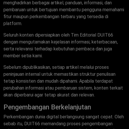
menghadirkan berbagai artikel, panduan, informasi, dan
pembaruan untuk bertujuan membantu pengguna memahami
fitur maupun perkembangan terbaru yang tersedia di
platform.
Seluruh konten dipersiapkan oleh Tim Editorial DUIT66
dengan mengutamakan kejelasan informasi, keterbacaan,
serta relevansi terhadap kebutuhan pembaca dan juga
member setia kami.
Sebelum dipublikasikan, setiap artikel melalui proses
peninjauan internal untuk memastikan struktur penulisan
tetap konsisten dan mudah dipahami. Apabila terdapat
perubahan informasi atau pembaruan sistem, konten terkait
akan diperbarui agar tetap akurat dan relevan.
Pengembangan Berkelanjutan
Perkembangan dunia digital berlangsung sangat cepat. Oleh
sebab itu, DUIT66 memandang proses pengembangan