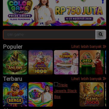
Populer
Lihat lebih banyak
Terbaru
Lihat lebih banyak