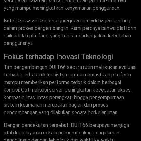
kecepatan halaman, serta pengembangan fitur-fitur baru
yang mampu meningkatkan kenyamanan penggunaan.
Kritik dan saran dari pengguna juga menjadi bagian penting
dalam proses pengembangan. Kami percaya bahwa platform
baik adalah platform yang terus mendengarkan kebutuhan
penggunanya.
Fokus terhadap Inovasi Teknologi
Tim pengembangan DUIT66 secara rutin melakukan evaluasi
terhadap infrastruktur sistem untuk memastikan platform
mampu memberikan performa terbaik dalam berbagai
kondisi. Optimalisasi server, peningkatan kecepatan akses,
kompatibilitas lintas perangkat, hingga penyempurnaan
sistem keamanan merupakan bagian dari proses
pengembangan yang dilakukan secara berkelanjutan.
Dengan pendekatan tersebut, DUIT66 berupaya menjaga
stabilitas layanan sekaligus memberikan pengalaman
penggunaan dengan lebih baik dari waktu ke waktu.