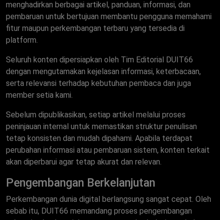
menghadirkan berbagai artikel, panduan, informasi, dan
pembaruan untuk bertujuan membantu pengguna memahami
fitur maupun perkembangan terbaru yang tersedia di
platform.
Seluruh konten dipersiapkan oleh Tim Editorial DUIT66
dengan mengutamakan kejelasan informasi, keterbacaan,
serta relevansi terhadap kebutuhan pembaca dan juga
member setia kami.
Sebelum dipublikasikan, setiap artikel melalui proses
peninjauan internal untuk memastikan struktur penulisan
tetap konsisten dan mudah dipahami. Apabila terdapat
perubahan informasi atau pembaruan sistem, konten terkait
akan diperbarui agar tetap akurat dan relevan.
Pengembangan Berkelanjutan
Perkembangan dunia digital berlangsung sangat cepat. Oleh
sebab itu, DUIT66 memandang proses pengembangan