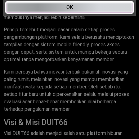
memiliki satu prinsip sederhana, yaitu bahwa teknologi
OK
seharusnya mempermudah pengalaman member, bahkan
membuatnya menjadi lebih sederhana.
Prinsip tersebut menjadi dasar dalam setiap proses
pengembangan platform. Kami selalu berusaha menciptakan
tampilan dengan sistem mobile friendly, proses akses
dengan cepat, serta sistem untuk mampu bekerja secara
optimal tanpa mengorbankan kenyamanan member.
Kami percaya bahwa inovasi terbaik bukanlah inovasi yang
paling rumit, melainkan inovasi yang mampu memberikan
manfaat nyata kepada setiap member. Oleh sebab itu,
setiap fitur baru untuk diperkenalkan selalu melalui proses
evaluasi agar benar-benar memberikan nilai berharga
terhadap pengalaman member.
Visi & Misi DUIT66
Visi DUIT66 adalah menjadi salah satu platform hiburan