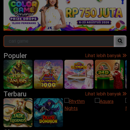
Populer
Lihat lebih banyak
Terbaru
Lihat lebih banyak