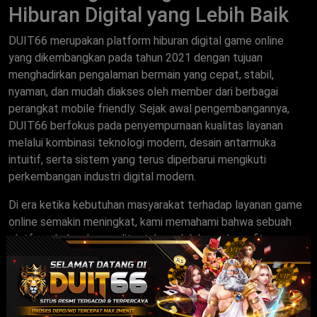
Hiburan Digital yang Lebih Baik
DUIT66 merupakan platform hiburan digital game online
yang dikembangkan pada tahun 2021 dengan tujuan
menghadirkan pengalaman bermain yang cepat, stabil,
nyaman, dan mudah diakses oleh member dari berbagai
perangkat mobile friendly. Sejak awal pengembangannya,
DUIT66 berfokus pada penyempurnaan kualitas layanan
melalui kombinasi teknologi modern, desain antarmuka
intuitif, serta sistem yang terus diperbarui mengikuti
perkembangan industri digital modern.
Di era ketika kebutuhan masyarakat terhadap layanan game
online semakin meningkat, kami memahami bahwa sebuah
platform bukan hanya ditentukan oleh banyaknya fitur
tersedia, tetapi juga oleh kualitas pengalaman game yang
dirasakan member setiap kali mengakses layanan. Karena
itulah DUIT66 terus melakukan evaluasi dan inovasi agar
mampu memberikan performa stabil, waktu akses cepat,