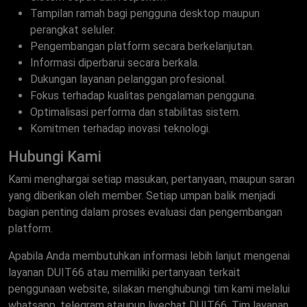
Tampilan ramah bagi pengguna desktop maupun
perangkat seluler.
Pengembangan platform secara berkelanjutan.
Informasi diperbarui secara berkala.
Dukungan layanan pelanggan profesional.
Fokus terhadap kualitas pengalaman pengguna.
Optimalisasi performa dan stabilitas sistem.
Komitmen terhadap inovasi teknologi.
Hubungi Kami
Kami menghargai setiap masukan, pertanyaan, maupun saran
yang diberikan oleh member. Setiap umpan balik menjadi
bagian penting dalam proses evaluasi dan pengembangan
platform.
Apabila Anda membutuhkan informasi lebih lanjut mengenai
layanan DUIT66 atau memiliki pertanyaan terkait
penggunaan website, silakan menghubungi tim kami melalui
whatsapp, telegram ataupun livechat DUIT66, Tim layanan