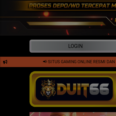
LOGIN
SITUS GAMING ONLINE RESMI DAN TERPERCAYA 📢