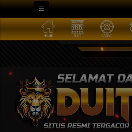
HOME
SLOT
CASINO