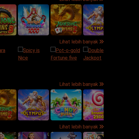
Lihat lebih banyak
Lihat lebih banyak
Lihat lebih banyak