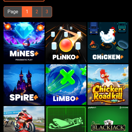
Page
1
2
3