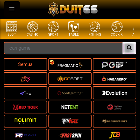
SLOT
CASINO
SPORT
TABLE
FISHING
COCK F.
ARC
Semua