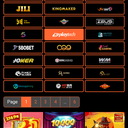
Page
1
2
3
4
...
6