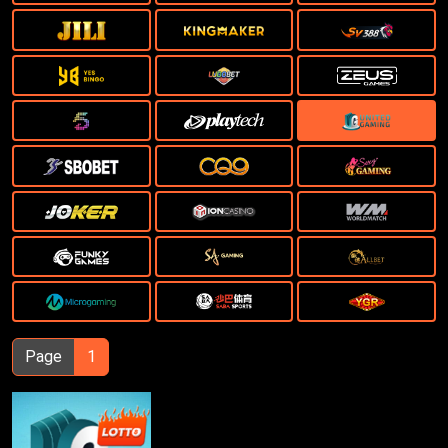
Page
1