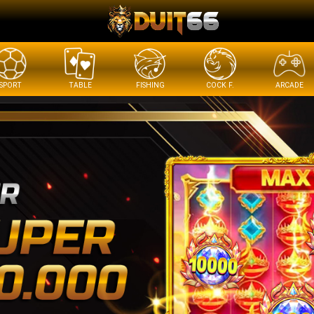
SPORT
TABLE
FISHING
COCK F.
ARCADE