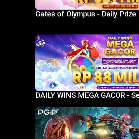
Gates of Olympus - Daily Prize
DAILY WINS MEGA GACOR - Sea