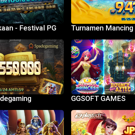
an - Festival PG
Turnamen Mancing 
adegaming
GGSOFT GAMES