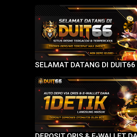
SELAMAT DATANG DI DUIT66
DEPOSIT QRIS & E-WALLET D