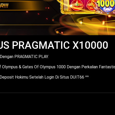
US PRAGMATIC X10000
a Dengan PRAGMATIC PLAY.
 Of Olympus & Gates Of Olympus 1000 Dengan Perkalian Fantast
 Deposit Hokimu Setelah Login Di Situs DUIT66 ^^