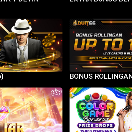
)
BONUS ROLLINGAN