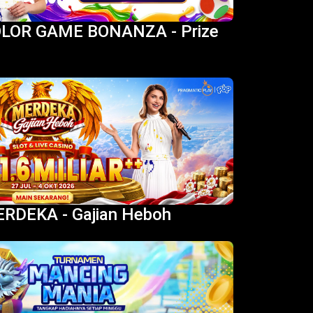
COLOR GAME BONANZA - Prize
ERDEKA - Gajian Heboh