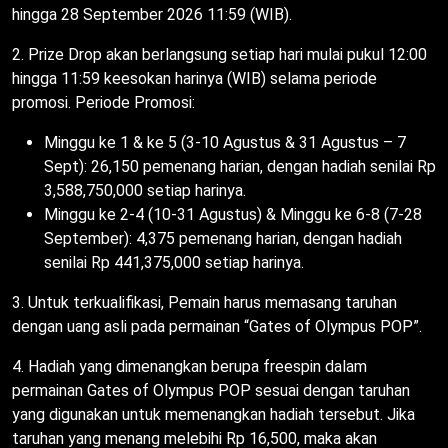
hingga 28 September 2026 11:59 (WIB).
2. Prize Drop akan berlangsung setiap hari mulai pukul 12:00
hingga 11:59 keesokan harinya (WIB) selama periode
promosi. Periode Promosi:
Minggu ke 1 & ke 5 (3-10 Agustus & 31 Agustus – 7
Sept): 26,150 pemenang harian, dengan hadiah senilai Rp
3,588,750,000 setiap harinya.
Minggu ke 2-4 (10-31 Agustus) & Minggu ke 6-8 (7-28
September): 4,375 pemenang harian, dengan hadiah
senilai Rp 441,375,000 setiap harinya.
3. Untuk terkualifikasi, Pemain harus memasang taruhan
dengan uang asli pada permainan “Gates of Olympus POP”.
4. Hadiah yang dimenangkan berupa freespin dalam
permainan Gates of Olympus POP sesuai dengan taruhan
yang digunakan untuk memenangkan hadiah tersebut. Jika
taruhan yang menang melebihi Rp 16,500, maka akan