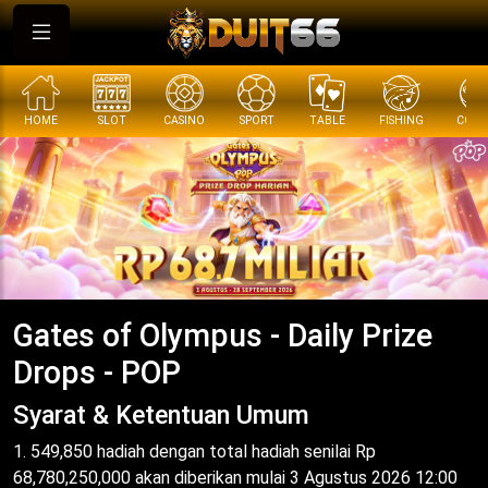
SLOT
CASINO
SPORT
TABLE
FISHING
COCK F.
ARC
Gates of Olympus - Daily Prize
Drops - POP
Syarat & Ketentuan Umum
1. 549,850 hadiah dengan total hadiah senilai Rp
68,780,250,000 akan diberikan mulai 3 Agustus 2026 12:00