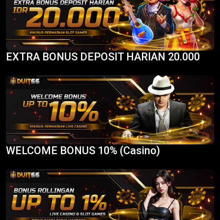
EXTRA BONUS DEPOSIT HARIAN 20.000
WELCOME BONUS 10% (Casino)